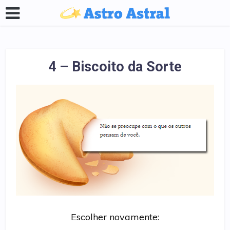
4 – Biscoito da Sorte
Escolher novamente: