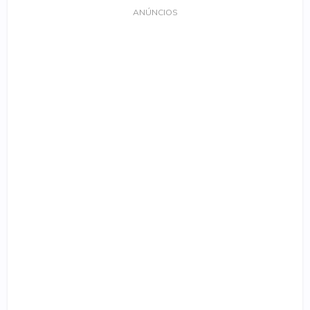
ANÚNCIOS