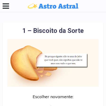
1 – Biscoito da Sorte
Escolher novamente: