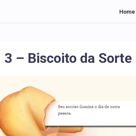
Home
3 – Biscoito da Sorte