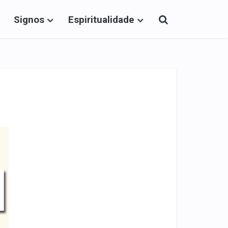
Signos
Espiritualidade