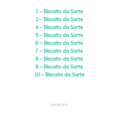
1 – Biscoito da Sorte
2 – Biscoito da Sorte
4 – Biscoito da Sorte
5 – Biscoito da Sorte
6 – Biscoito da Sorte
7 – Biscoito da Sorte
8 – Biscoito da Sorte
9 – Biscoito da Sorte
10 – Biscoito da Sorte
ANÚNCIOS