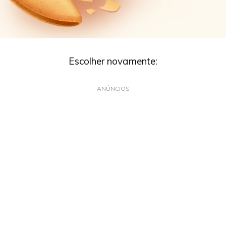
Escolher novamente:
ANÚNCIOS