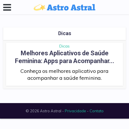
Dicas
Dicas
Melhores Aplicativos de Saúde
Feminina: Apps para Acompanhar...
Conheça os melhores aplicativo para
acompanhar a saúde feminina.
© 2026 Astro Astral -
Privacidade
-
Contato